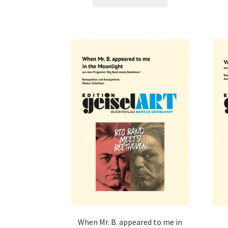
When Mr. B. appeared to me in