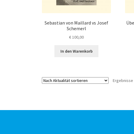
Sebastian von Maillard vs Josef
Übe
Schemerl
€
100,00
In den Warenkorb
Ergebnisse 