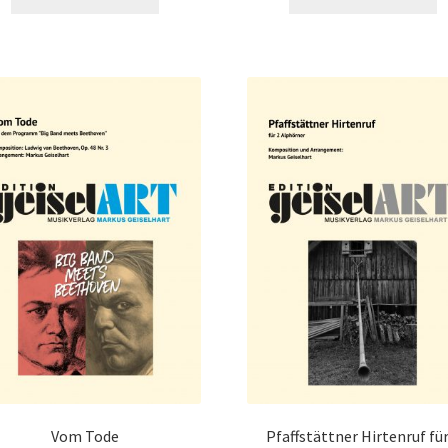
Vom Tode
Pfaffstättner Hirtenruf für