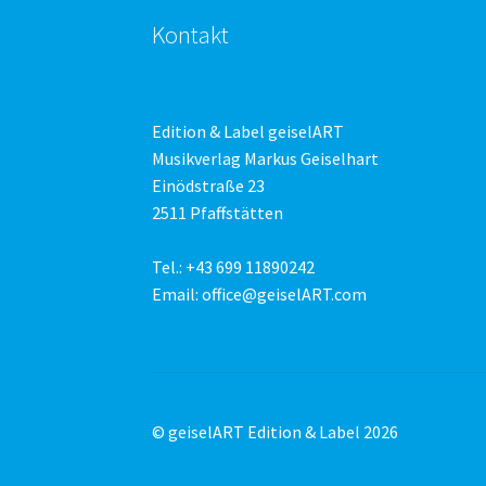
Kontakt
Edition & Label geiselART
Musikverlag Markus Geiselhart
Einödstraße 23
2511 Pfaffstätten
Tel.: +43 699 11890242
Email: office@geiselART.com
© geiselART Edition & Label 2026