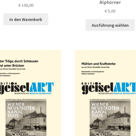
Alphörner
€
100,00
€
5,00
In den Warenkorb
Ausführung wählen
a