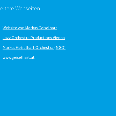
eitere Webseiten
Website von Markus Geiselhart
Jazz Orchestra Productions Vienna
Markus Geiselhart Orchestra (MGO)
www.geiselhart.at