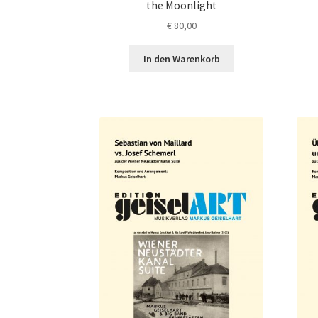
the Moonlight
€
80,00
In den Warenkorb