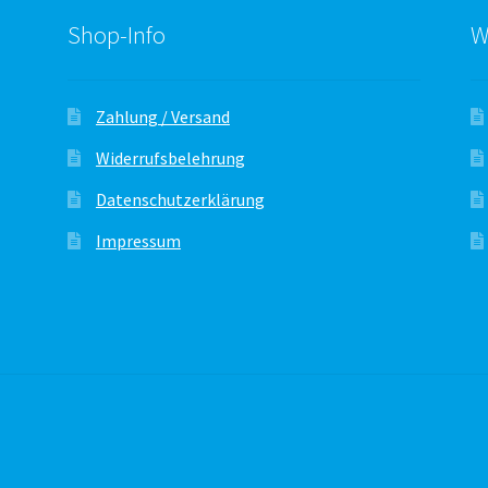
Shop-Info
W
Zahlung / Versand
Widerrufsbelehrung
Datenschutzerklärung
Impressum