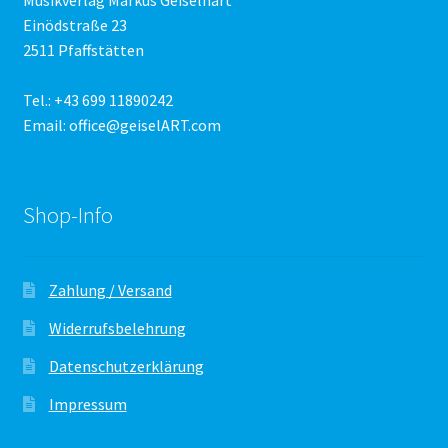
Einödstraße 23
2511 Pfaffstätten
Tel.: +43 699 11890242
Email: office@geiselART.com
Shop-Info
Zahlung / Versand
Widerrufsbelehrung
Datenschutzerklärung
Impressum