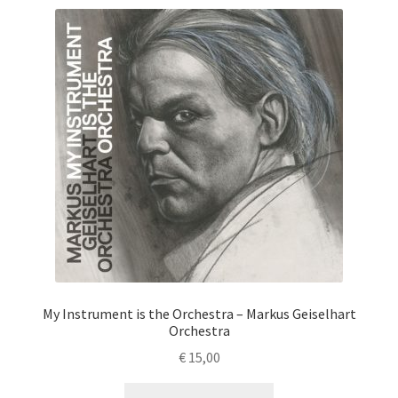
My Instrument is the Orchestra – Markus Geiselhart
Orchestra
€
15,00