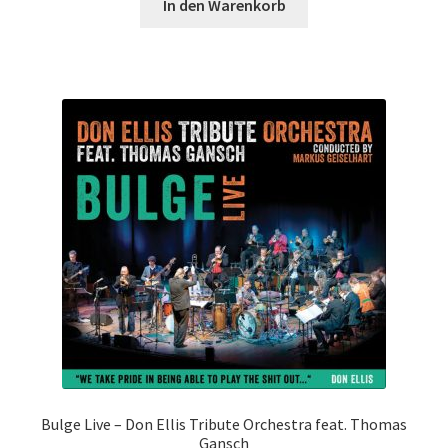
In den Warenkorb
Bulge Live – Don Ellis Tribute Orchestra feat. Thomas
Gansch