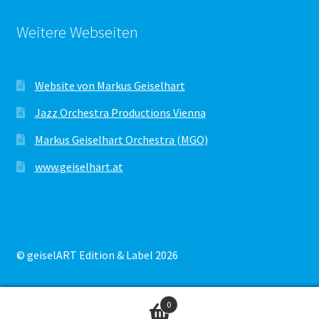
Weitere Webseiten
Website von Markus Geiselhart
Jazz Orchestra Productions Vienna
Markus Geiselhart Orchestra (MGO)
www.geiselhart.at
© geiselART Edition & Label 2026
0